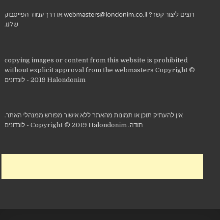
רוצים ליצור קשר?
webmasters@londonim.co.il
או דרך
עמוד הפייסבוק
שלנו
.
copying images or content from this website is prohibited
without explicit approval from the webmasters Copyright ©
2019 Halondonim - לונדונים
אין להעתיק תוכן או תמונות מהאתר ללא אישור מפורש ממנהלי האתר.
תודה. Copyright © 2019 Halondonim - לונדונים