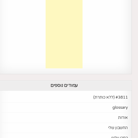
עמודים נוספים
#3811 (ללא כותרת)
glossary
אודות
החשבון שלי