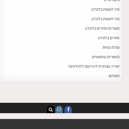
כתבו עלינו
מה לעשות בלונדון
מה לעשות בלונדון
מוצרים וסיורים בלונדון
סיורים בלונדון
עגלת קניות
קישורים שימושיים
תודה שבחרת להירשם ללונדונים!
תשלום