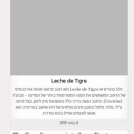
Leche de Tigre
חלב טיגריס או Leche de Tigre הוא רוטב פרואני מהווה את הבסיס
של הרוטב המשמשים את המנה המפורסמת ביותר של המדינה – סביצ’ה
(Ceviche). הרוטב נעשה בדרך כלל באמצעות מיץ לימון, בצל פרוס,
צ’ילי, מלח, פלפל וכמובן מיצים נפלאים של הדג שיושב במרינדה. הוא
מוגש לפעמים אפילו בכוס נפרדת.
6 במאי 2019