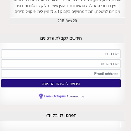
זמין ברחבי הממלכה המאוחדת. באופן אישי נחלוק כי הלונדונים היו
מכורים למשקה, ותמיד מחזיקים בקבוק No. 1 זמין לימי פיקניק נדירים
20 ביולי 2015
הירשם לקבלת עדכונים
EmailOctopus
Powered by
תפרגנו לנו בלייק?