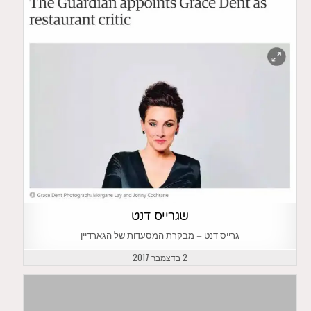
שגרייס דנט
גרייס דנט – מבקרת המסעדות של הגארדיין
2 בדצמבר 2017