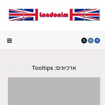
ארכיונים:
Tooltips