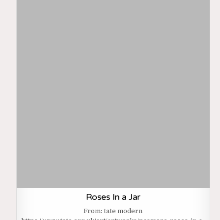
Roses In a Jar
From: tate modern