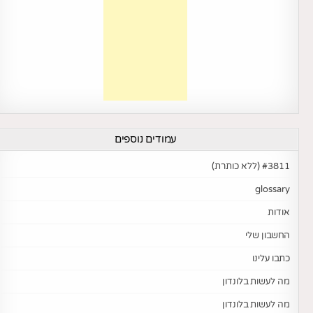
עמודים נוספים
#3811 (ללא כותרת)
glossary
אודות
החשבון שלי
כתבו עלינו
מה לעשות בלונדון
מה לעשות בלונדון