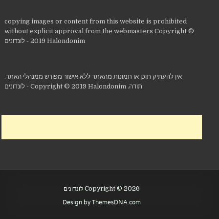
copying images or content from this website is prohibited
without explicit approval from the webmasters Copyright ©
2019 Halondonim - לונדונים
אין להעתיק תוכן או תמונות מהאתר ללא אישור מפורש ממנהלי האתר.
תודה. Copyright © 2019 Halondonim - לונדונים
Copyright © 2026 לונדונים
Design by ThemesDNA.com