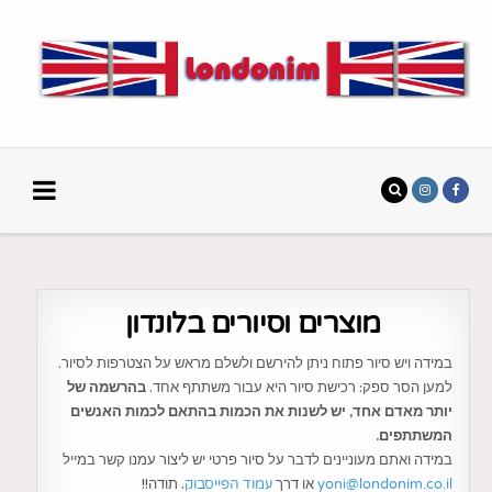
מוצרים וסיורים בלונדון
במידה ויש סיור פתוח ניתן להירשם ולשלם מראש על הצטרפות לסיור.
למען הסר ספק: רכישת סיור היא עבור משתתף אחד.
בהרשמה של
יותר מאדם אחד, יש לשנות את הכמות בהתאם לכמות האנשים
המשתתפים.
במידה ואתם מעוניינים לדבר על סיור פרטי יש ליצור עמנו קשר במייל
yoni@londonim.co.il
או דרך
עמוד הפייסבוק
. תודה!!