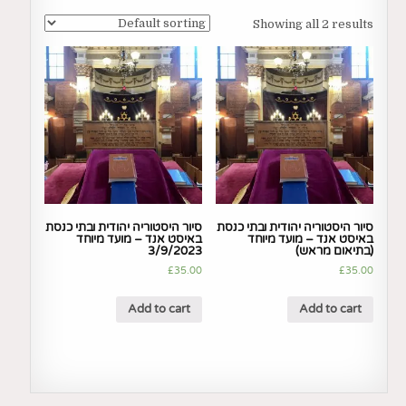
Showing all 2 results
סיור היסטוריה יהודית ובתי כנסת
סיור היסטוריה יהודית ובתי כנסת
באיסט אנד – מועד מיוחד
באיסט אנד – מועד מיוחד
(בתיאום מראש)
3/9/2023
£
35.00
£
35.00
Add to cart
Add to cart