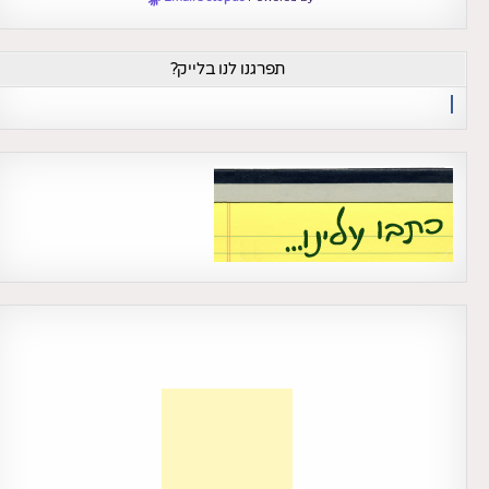
תפרגנו לנו בלייק?