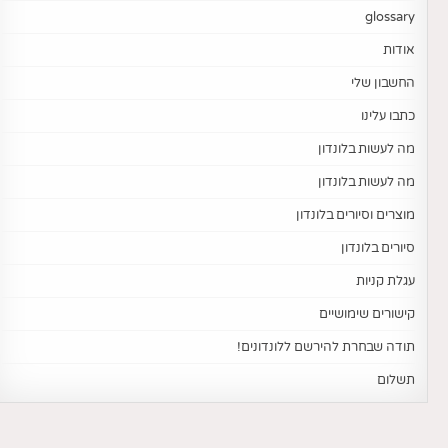
glossary
אודות
החשבון שלי
כתבו עלינו
מה לעשות בלונדון
מה לעשות בלונדון
מוצרים וסיורים בלונדון
סיורים בלונדון
עגלת קניות
קישורים שימושיים
תודה שבחרת להירשם ללונדונים!
תשלום