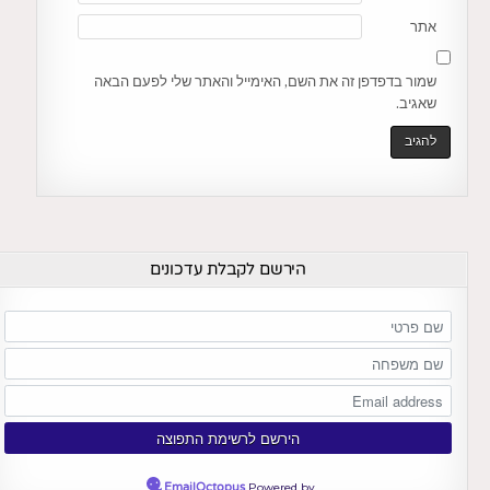
אתר
שמור בדפדפן זה את השם, האימייל והאתר שלי לפעם הבאה
שאגיב.
הירשם לקבלת עדכונים
EmailOctopus
Powered by