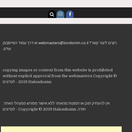
רוצים ליצור קשר?
webmasters@londonim.co.il
או דרך
עמוד הפייסבוק
שלנו
.
copying images or content from this website is prohibited
without explicit approval from the webmasters Copyright ©
2019 Halondonim - לונדונים
אין להעתיק תוכן או תמונות מהאתר ללא אישור מפורש ממנהלי האתר.
תודה. Copyright © 2019 Halondonim - לונדונים