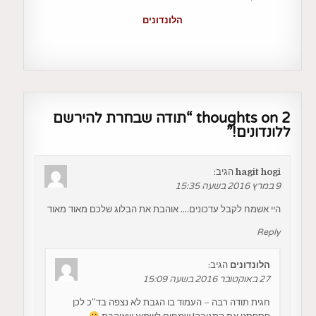
הלונדונים
2 thoughts on “
תודה שבחרת להירשם
ללונדונים!
”
hagit hogi
הגיב:
9 במרץ 2016 בשעה 15:35
היי אשמח לקבל עדכונים…. אוהבת את הבלוג שלכם מאוד מאוד
Reply
הלונדונים
הגיב:
27 באוקטובר 2016 בשעה 15:09
חגית תודה רבה – העמוד בו הגבת לא נצפה בד”כ לכן