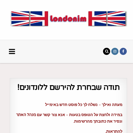
תודה שבחרת להירשם ללונדונים!
מעתה ואילך – נשלח לך כל פוסט חדש באימייל
במידה ולחצת על הטופס בטעות – אנא צור קשר עם
מנהל האתר
ונסיר את כתובתך מהרשימות.
להתראות,