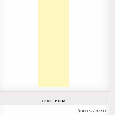
עמודים נוספים
#3811 (ללא כותרת)