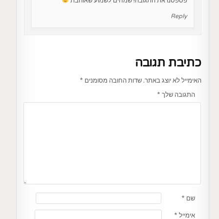
פספסנו את התגובה! שמחים לשמוע שאוהבת
Reply
כתיבת תגובה
האימייל לא יוצג באתר.
שדות החובה מסומנים
*
התגובה שלך
*
שם
*
אימייל
*