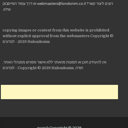
רוצים ליצור קשר?
webmasters@londonim.co.il
או דרך
עמוד הפייסבוק
שלנו
.
copying images or content from this website is prohibited
without explicit approval from the webmasters Copyright ©
2019 Halondonim - לונדונים
אין להעתיק תוכן או תמונות מהאתר ללא אישור מפורש ממנהלי האתר.
תודה. Copyright © 2019 Halondonim - לונדונים
Copyright © 2026 לונדונים