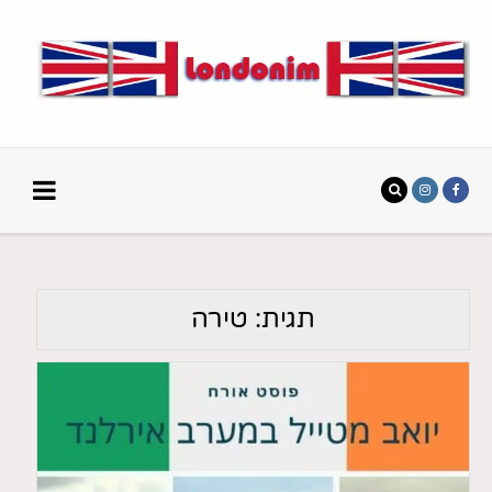
תגית:
טירה