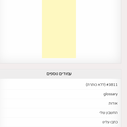
עמודים נוספים
#3811 (ללא כותרת)
glossary
אודות
החשבון שלי
כתבו עלינו