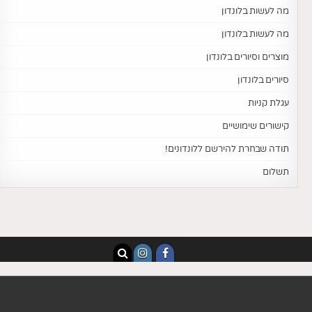
מה לעשות בלונדון
מה לעשות בלונדון
מוצרים וסיורים בלונדון
סיורים בלונדון
עגלת קניות
קישורים שימושיים
תודה שבחרת להירשם ללונדונים!
תשלום