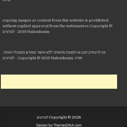
copying images or content from this website is prohibited
without explicit approval from the webmasters Copyright ©
2019 Halondonim - לונדונים
אין להעתיק תוכן או תמונות מהאתר ללא אישור מפורש ממנהלי האתר.
תודה. Copyright © 2019 Halondonim - לונדונים
Copyright © 2026 לונדונים
Design by ThemesDNA.com