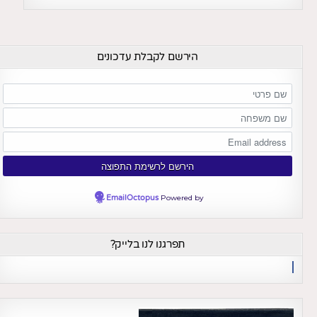
הירשם לקבלת עדכונים
EmailOctopus
Powered by
תפרגנו לנו בלייק?