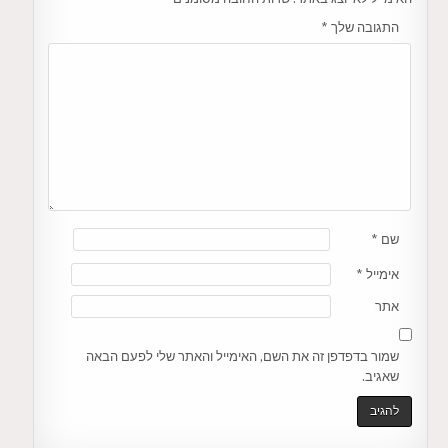
התגובה שלך
*
שם
*
אימייל
*
אתר
שמור בדפדפן זה את השם, האימייל והאתר שלי לפעם הבאה
שאגיב.