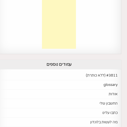
עמודים נוספים
#3811 (ללא כותרת)
glossary
אודות
החשבון שלי
כתבו עלינו
מה לעשות בלונדון