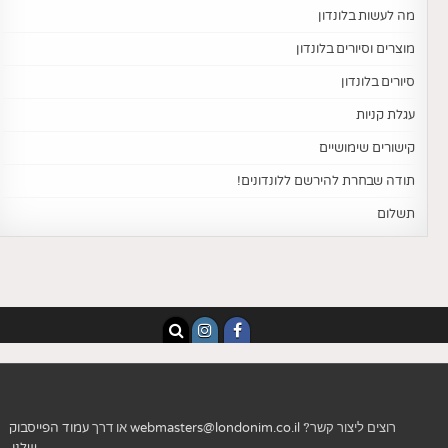
מה לעשות בלונדון
מוצרים וסיורים בלונדון
סיורים בלונדון
עגלת קניות
קישורים שימושיים
תודה שבחרת להירשם ללונדונים!
תשלום
רוצים ליצור קשר?
webmasters@londonim.co.il
או דרך
עמוד הפייסבוק
שלנו
.