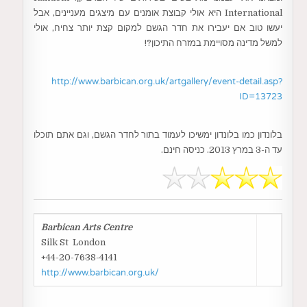
International היא אולי קבוצת אומנים עם מיצגים מעניינים, אבל
יעשו טוב אם יעבירו את חדר הגשם למקום קצת יותר צחיח, אולי
למשל מדינה מסויימת במזרח התיכון?!
http://www.barbican.org.uk/artgallery/event-detail.asp?
ID=13723
בלונדון כמו בלונדון ימשיכו לעמוד בתור לחדר הגשם, וגם אתם תוכלו
עד ה-3 במרץ 2013. כניסה חינם.
Barbican Arts Centre
Silk St London
+44-20-7638-4141
http://www.barbican.org.uk/