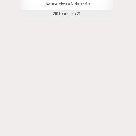
house, three kids and a…
21 באוקטובר 2019