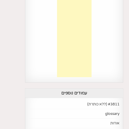
עמודים נוספים
#3811 (ללא כותרת)
glossary
אודות