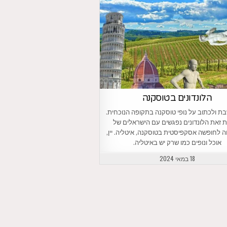
הלונדונים בטוסקנה
ת ולכתוב על נופי טוסקנה בתקופה הנוכחית.
ת זאת הלונדונים נפגשים עם הישראלים של
לחופשה אסקפיסטית בטוסקנה, איטליה. יין,
אוכל ונופים כמו שרק יש באיטליה.
18 במאי 2024