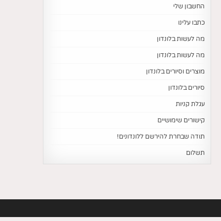
החשבון שלי
כתבו עלינו
מה לעשות בלונדון
מה לעשות בלונדון
מוצרים וסיורים בלונדון
סיורים בלונדון
עגלת קניות
קישורים שימושיים
תודה שבחרת להירשם ללונדונים!
תשלום