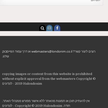
תשלום
רוצים ליצור קשר?
webmasters@londonim.co.il
או דרך
עמוד הפייסבוק
שלנו
.
copying images or content from this website is prohibited
without explicit approval from the webmasters Copyright ©
2019 Halondonim - לונדונים
אין להעתיק תוכן או תמונות מהאתר ללא אישור מפורש ממנהלי האתר.
תודה. Copyright © 2019 Halondonim - לונדונים