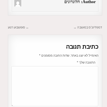
Author:
הלונדונים
ניווט
דמפלינג’ס במושבה →
← סופשבוע רגוע
כתיבת תגובה
האימייל לא יוצג באתר.
שדות החובה מסומנים
*
התגובה שלך
*