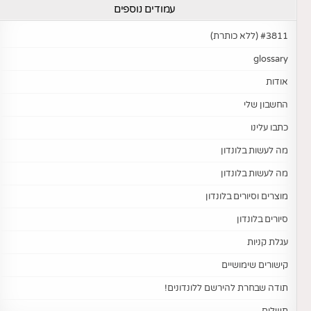
עמודים נוספים
#3811 (ללא כותרת)
glossary
אודות
החשבון שלי
כתבו עלינו
מה לעשות בלונדון
מה לעשות בלונדון
מוצרים וסיורים בלונדון
סיורים בלונדון
עגלת קניות
קישורים שימושיים
תודה שבחרת להירשם ללונדונים!