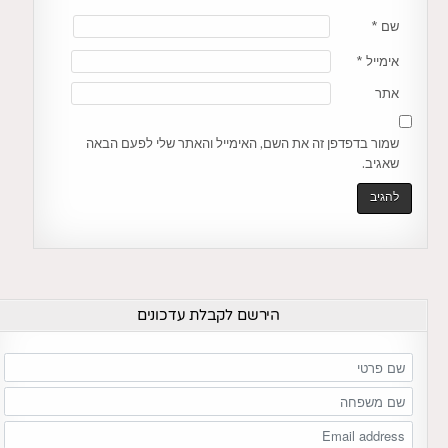
שם
*
אימייל
*
אתר
שמור בדפדפן זה את השם, האימייל והאתר שלי לפעם הבאה
שאגיב.
הירשם לקבלת עדכונים