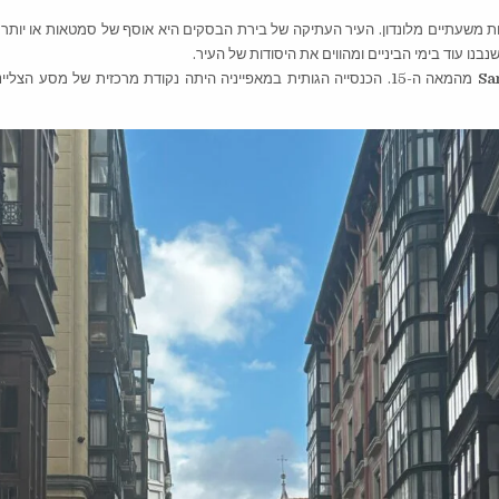
ת משעתיים מלונדון. העיר העתיקה של בירת הבסקים היא אוסף של סמטאות או יותר 
בנו עוד בימי הביניים ומהווים את היסודות של העיר.
Sa
מהמאה ה-15. הכנסייה הגותית במאפייניה היתה נקודת מרכזית של מסע הצ