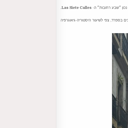
נכון ״שבע רחובות״ ה-
Las Siete Calles
.
ליינים בספרד, צפי לשיעור היסטוריה-גיאוגרפיה