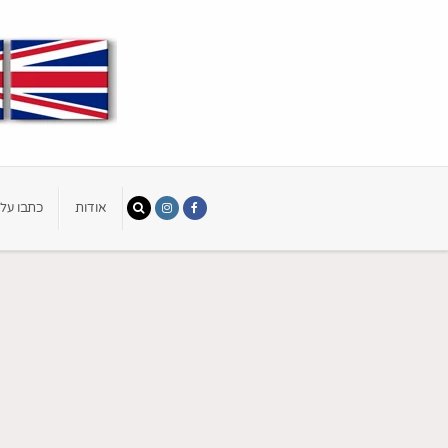
אודות
כתבו עלי