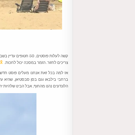
קשה לעלות פוסטים, 50
צריכים לחזור. הזמר במסכה יכול לחכות.
אז למה בכל זאת אנחנו מעלים פוסט חדש? ב
ברחבי בילבאו וגם בסן סבסטיאן, שהיא עי
הלונדונים נהנו מהחוף, אבל הבינו שלהיות יהודים במציאות הנוראית שאופפ