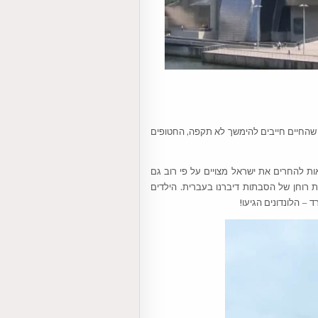
. הקלישאה שהחיים חייבים להימשך לא תקפה, החטופים
ות להחרים את ישראל מצויים על פי רוב גם
 רוחן של הסבתות דיברנו בעברית. הילדים