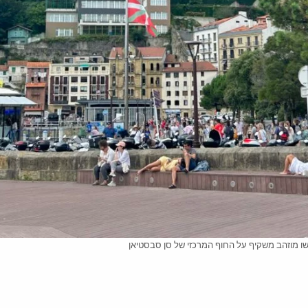
שו מוזהב משקיף על החוף המרכזי של סן סבסטיאן