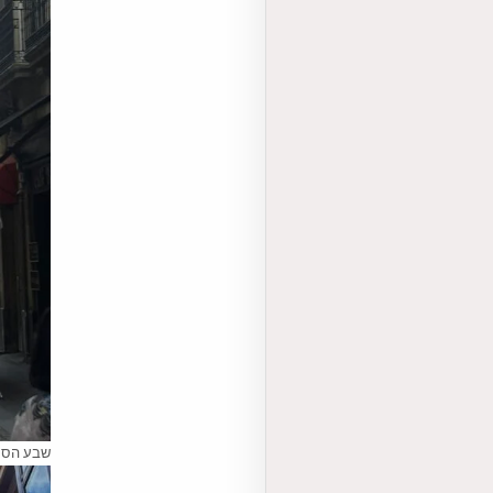
שבע הסמ