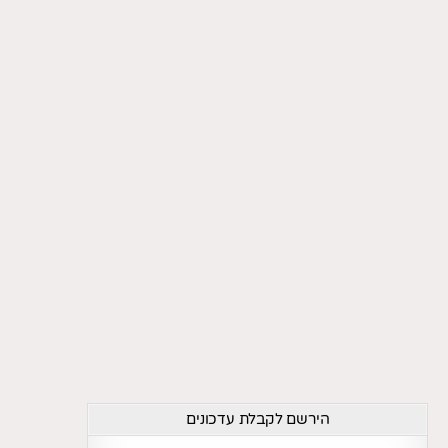
הירשם לקבלת עדכונים