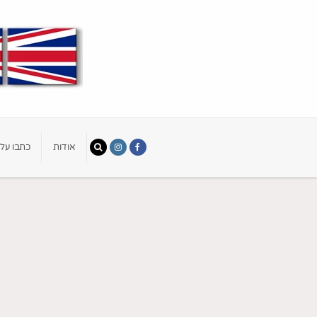
אודות
כתבו עלי