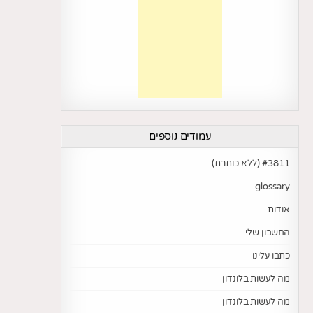
עמודים נוספים
#3811 (ללא כותרת)
glossary
אודות
החשבון שלי
כתבו עלינו
מה לעשות בלונדון
מה לעשות בלונדון