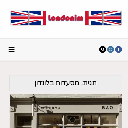
תגית:
מסעדות בלונדון