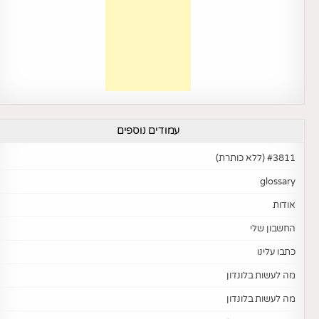
עמודים נוספים
#3811 (ללא כותרת)
glossary
אודות
החשבון שלי
כתבו עלינו
מה לעשות בלונדון
מה לעשות בלונדון