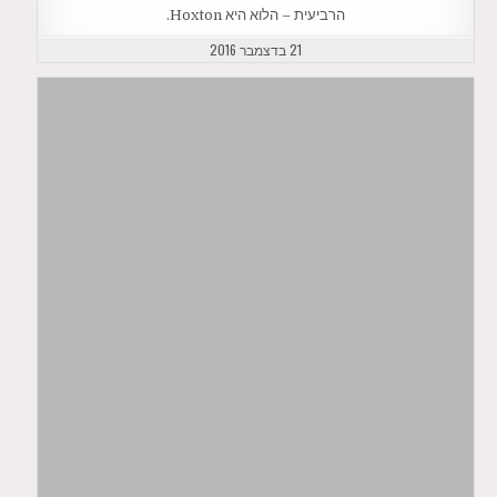
הרביעית – הלוא היא Hoxton.
21 בדצמבר 2016