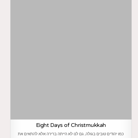
Eight Days of Christmukkah
כמו יהודים טובים בגולה, גם לנו לא הייתה ברירה אלא להתאים את