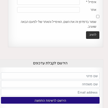
אימייל
*
אתר
שמור בדפדפן זה את השם, האימייל והאתר שלי לפעם הבאה
שאגיב.
הירשם לקבלת עדכונים