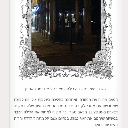
עשרה פעמונים – פה בילתה מארי קלי את יומה האחרון
הפאב מהווה את הנקודה האחרונה בהליכה בעקבות ג’ק, גם קבוצה
שמחפשת את אתרי ג’ק בספרדית מסיימת את הסיור שלה במקום.
לצערנו ב-1.1.2016 הפאב סגור, וכל תקווה למחות את הלילה הכבד
במשקה שיחמם את הגוף נגוזה. בנתיים גשם קל מתחיל לרדת והרוח
נהיית יותר חזקה.