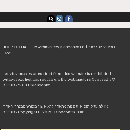
רוצים ליצור קשר?
webmasters@londonim.co.il
או דרך
עמוד הפייסבוק
שלנו
.
copying images or content from this website is prohibited
without explicit approval from the webmasters Copyright ©
2019 Halondonim - לונדונים
אין להעתיק תוכן או תמונות מהאתר ללא אישור מפורש ממנהלי האתר.
תודה. Copyright © 2019 Halondonim - לונדונים