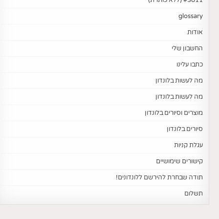
glossary
אודות
החשבון שלי
כתבו עלינו
מה לעשות בלונדון
מה לעשות בלונדון
מוצרים וסיורים בלונדון
סיורים בלונדון
עגלת קניות
קישורים שימושיים
תודה שבחרת להירשם ללונדונים!
תשלום