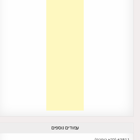
עמודים נוספים
#3811 (ללא כותרת)