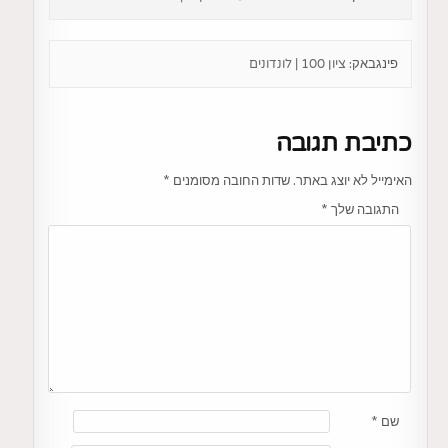
פינגבאק:
ציון 100 | לונדונים
כתיבת תגובה
האימייל לא יוצג באתר.
שדות החובה מסומנים
*
התגובה שלך
*
שם
*