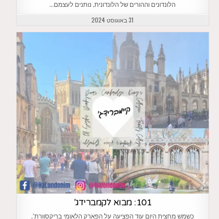
הלונדונים וההורים של הלונדונית, נותנים לעצמם…
31 באוגוסט 2024
101: מבוא לקמברידג’
כשמש מחצית היום עוד הפציעה על הפארק הלאומי בריקסוורת’,