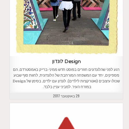
Design לונדון
רגע לפני שהלונדונים חוזרים בפוסט חדש ממיני-ברייק באמסטרדם, הם
מספיקים, יחד עם המשפחה המורחבת של הלונדונית, לחוות סוף שבוע
שכולו עיצובים (ואטרקציות לילדים). לונדון עם ילדים, בסימן של Design
במזרח העיר. למביני עניין בלבד.
29 באוקטובר 2017