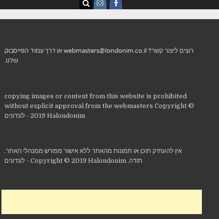
רוצים ליצור קשר?
webmasters@londonim.co.il
או דרך
עמוד הפייסבוק
שלנו
.
copying images or content from this website is prohibited
without explicit approval from the webmasters Copyright ©
2019 Halondonim - לונדונים
אין להעתיק תוכן או תמונות מהאתר ללא אישור מפורש ממנהלי האתר.
תודה. Copyright © 2019 Halondonim - לונדונים