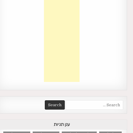
Search
for:
ענן תגיות