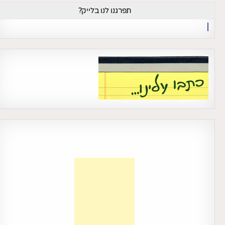
תפרגנו לנו בלייק?