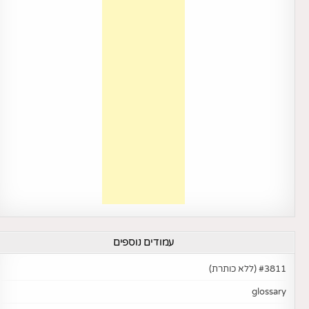
עמודים נוספים
#3811 (ללא כותרת)
glossary