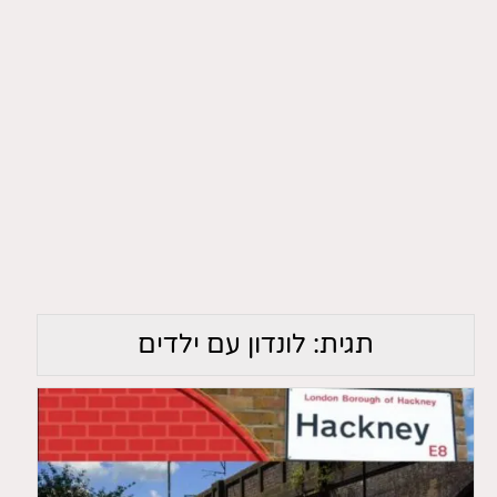
תגית:
לונדון עם ילדים