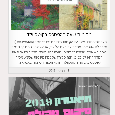
מקומות שאסור לפספס בקוטסוולד
בעקבות הפוסט שלנו על הקוטסוולדס מחודש פברואר (Cotswolds) –
נאמר לנו שהשארנו אתכם עם טעם של עוד, אז רגע לפני שהחורף הרציני
מתחיל – ארזנו שלושה קטנטנים, וחזרנו לקוטסוולד, בשביל להשלים את
המדריך האולטימטיבי. הנה סקירה של כמה מקומות שפשוט אסור
לפספס בגבעות הקוטסוולד – הנוף הכפרי הכי ציורי באנגליה.
6 בדצמבר 2019