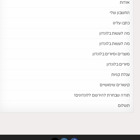
אודות
החשבון שלי
כתבו עלינו
מה לעשות בלונדון
מה לעשות בלונדון
מוצרים וסיורים בלונדון
סיורים בלונדון
עגלת קניות
קישורים שימושיים
תודה שבחרת להירשם ללונדונים!
תשלום