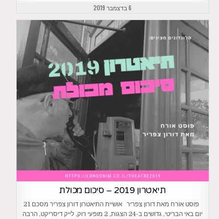
6 בדצמבר 2019
תיאטרון 2019 – סיכום מכולת
פוסט אורח מאת דורון צפריר אושיית התיאטרון דורון צפריר מסכם 21
יום באי הבריטי, גדושים ב-24 הצגות, 2 מופעי רוק, לייק דיסריקט, הרבה