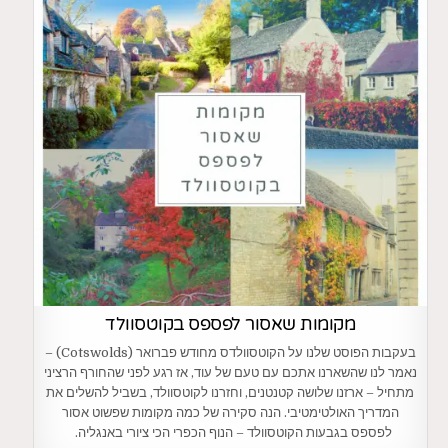
מקומות שאסור לפספס בקוטסוולד
בעקבות הפוסט שלנו על הקוטסוולדס מחודש פברואר (Cotswolds) –
נאמר לנו שהשארנו אתכם עם טעם של עוד, אז רגע לפני שהחורף הרציני
מתחיל – ארזנו שלושה קטנטנים, וחזרנו לקוטסוולד, בשביל להשלים את
המדריך האולטימטיבי. הנה סקירה של כמה מקומות שפשוט אסור
לפספס בגבעות הקוטסוולד – הנוף הכפרי הכי ציורי באנגליה.