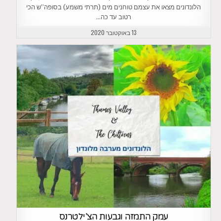
הלונדונים מצאו את עצמם טוחנים מים (תרתי משמע) בסופה”ש הכי
רטוב עד כה…
13 באוקטובר 2020
עמק התמזה וגבעות הצ’ילטרנס