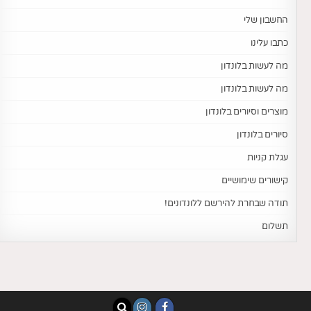
החשבון שלי
כתבו עלינו
מה לעשות בלונדון
מה לעשות בלונדון
מוצרים וסיורים בלונדון
סיורים בלונדון
עגלת קניות
קישורים שימושיים
תודה שבחרת להירשם ללונדונים!
תשלום