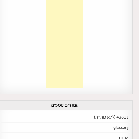
עמודים נוספים
#3811 (ללא כותרת)
glossary
אודות