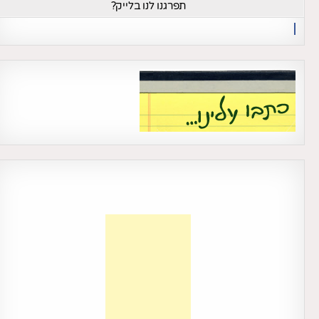
תפרגנו לנו בלייק?