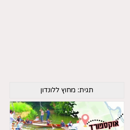
תגית:
מחוץ ללונדון