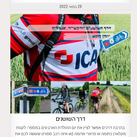
29 במאי 2022
דרך השושנים
בהרבה דרכים אפשר לציין את יום ההולדת הארבעים במספר: לקנות
מקלארן כתומה או פרארי אדומה (או איזה רכב ספורט שעושה לכם את