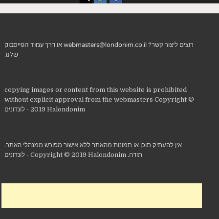
רוצים ליצור קשר?
webmasters@londonim.co.il
או דרך
עמוד הפייסבוק
שלנו
.
copying images or content from this website is prohibited
without explicit approval from the webmasters Copyright ©
2019 Halondonim - לונדונים
אין להעתיק תוכן או תמונות מהאתר ללא אישור מפורש ממנהלי האתר.
תודה. Copyright © 2019 Halondonim - לונדונים