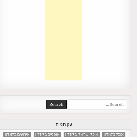
Search
for:
ענן תגיות
אוכל בלונדון
אוכל ישראלי בלונדון
אופניים בלונדון
אירועים בלונדון