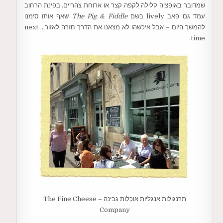
שמדובר באופציה קלילה לקפה קצר או ארוחת צהריים. בפינת הרחוב
עמד גם פאב lively בשם
The Pig & Fiddle
שאף אותו סימנו
להמשך היום – אבל איכשהו לא מצאנו את הדרך חזרה לאזור… next
time.
תרנגולות אנגליות אוכלות גבינה – The Fine Cheese
Company