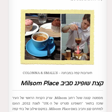
תערובות קפה במבחנה – COLONNA & SMALL’S
קצת שופינג סביב Milsom Place
מסמטה קטנה שעל רחוב Milsom, עורק הקניות הראשי של העיר
שזכה בתואר “השופינג סטריט של ה-UK” לשנת 2012, הגענו
למתחם קטן וחביב בשם
Milsom Place
. במקום שילוב של בתי קפה