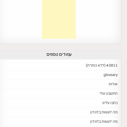
עמודים נוספים
#3811 (ללא כותרת)
glossary
אודות
החשבון שלי
כתבו עלינו
מה לעשות בלונדון
מה לעשות בלונדון