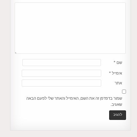
שם
*
אימייל
*
אתר
שמור בדפדפן זה את השם, האימייל והאתר שלי לפעם הבאה
שאגיב.