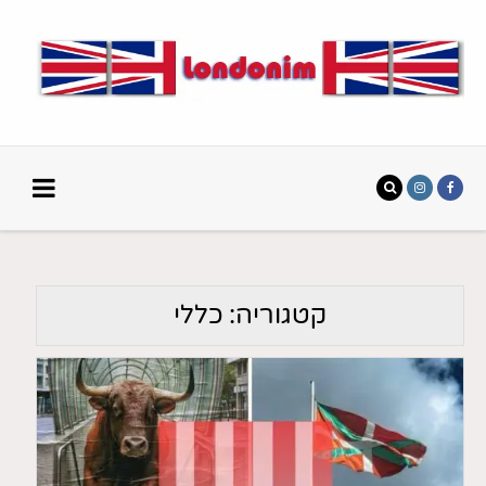
קטגוריה:
כללי