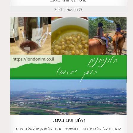
נורפולק מחוז נורפולק…
28 בספטמבר 2021
הלונדונים בעמק
למחרת עלו על גבעת הכרם והשקיפו ממנה על עמק יזרעאל הנפרס