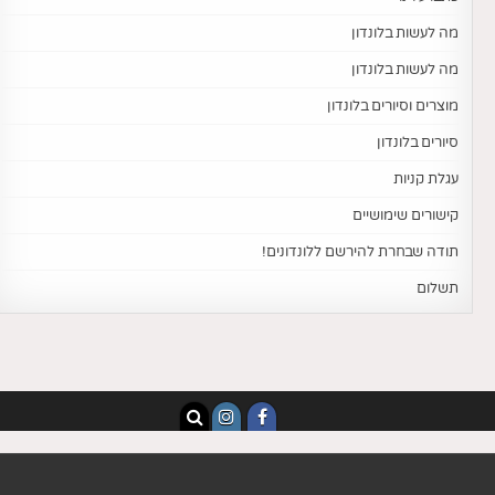
מה לעשות בלונדון
מה לעשות בלונדון
מוצרים וסיורים בלונדון
סיורים בלונדון
עגלת קניות
קישורים שימושיים
תודה שבחרת להירשם ללונדונים!
תשלום