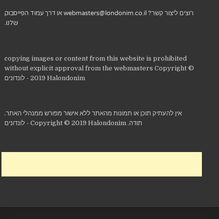
רוצים ליצור קשר?
webmasters@londonim.co.il
או דרך
עמוד הפייסבוק
שלנו
.
copying images or content from this website is prohibited
without explicit approval from the webmasters Copyright ©
2019 Halondonim - לונדונים
אין להעתיק תוכן או תמונות מהאתר ללא אישור מפורש ממנהלי האתר.
תודה. Copyright © 2019 Halondonim - לונדונים