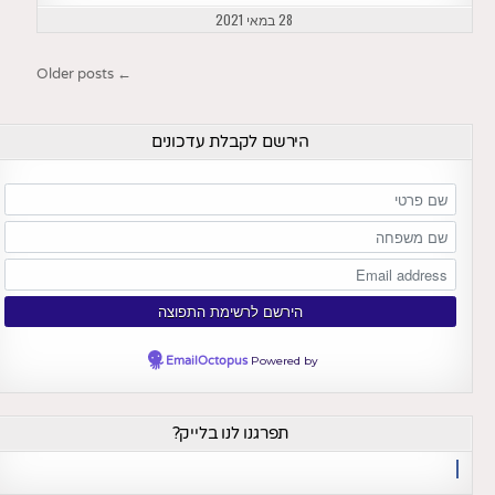
28 במאי 2021
ניווט
← Older posts
הירשם לקבלת עדכונים
EmailOctopus
Powered by
תפרגנו לנו בלייק?