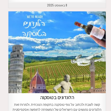
8 באוגוסט 2025
הלונדונים בטוסקנה
קשה לשבת ולכתוב על נופי טוסקנה בתקופה הנוכחית. ולמרות זאת
הלונדונים נפגשים עם הישראלים של המשפחה לחופשה אסקפיסטית